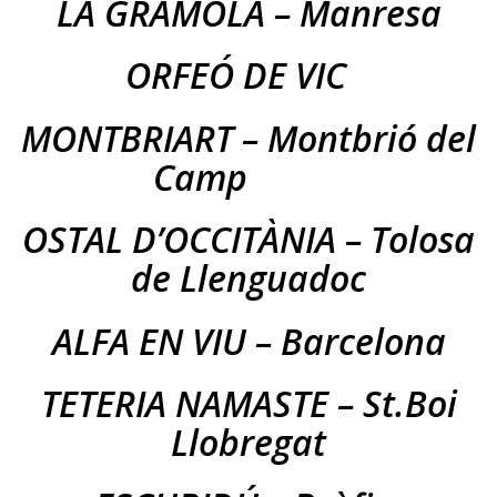
LA GRAMOLA – Manresa
ORFEÓ DE VIC
MONTBRIART – Montbrió del
Camp
OSTAL D’OCCITÀNIA – Tolosa
de Llenguadoc
ALFA EN VIU – Barcelona
TETERIA NAMASTE – St.Boi
Llobregat