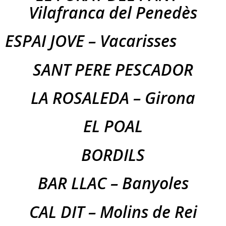
Vilafranca del Penedès
ESPAI JOVE – Vacarisses
SANT PERE PESCADOR
LA ROSALEDA – Girona
EL POAL
BORDILS
BAR LLAC – Banyoles
CAL DIT – Molins de Rei