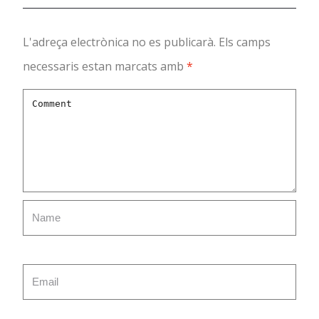
L'adreça electrònica no es publicarà.
Els camps
necessaris estan marcats amb
*